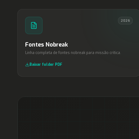
2026
Fontes Nobreak
Linha completa de fontes nobreak para missão crítica.
Baixar folder PDF