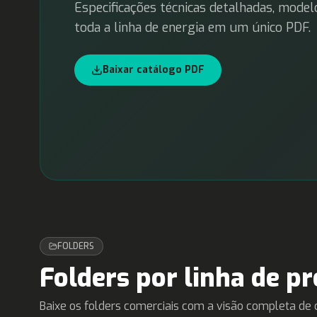
Especificações técnicas detalhadas, model
toda a linha de energia em um único PDF.
Baixar catálogo PDF
FOLDERS
Folders por linha de p
Baixe os folders comerciais com a visão completa de c