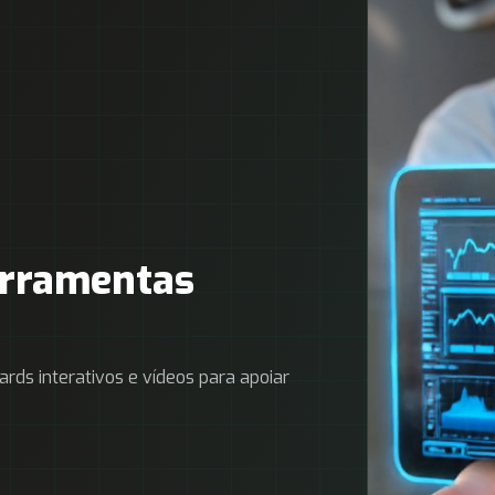
erramentas
ards interativos e vídeos para apoiar