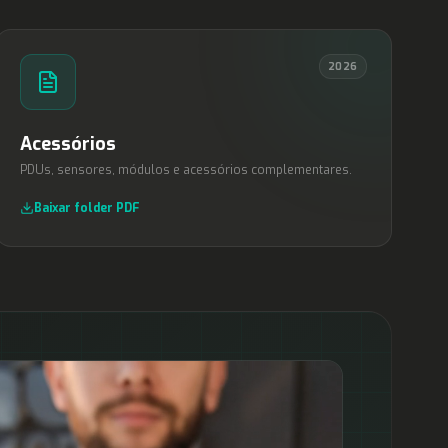
2026
Acessórios
PDUs, sensores, módulos e acessórios complementares.
Baixar folder PDF