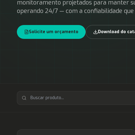
monitoramento projetados para manter su
operando 24/7 — com a confiabilidade que 
Solicite um orçamento
Download do cat