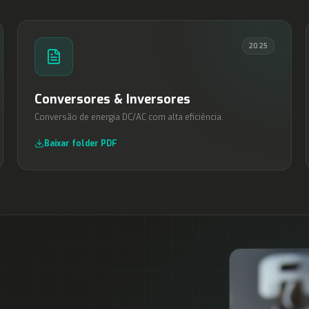
2025
Conversores & Inversores
Conversão de energia DC/AC com alta eficiência.
Baixar folder PDF