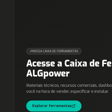
NOSSA CAIXA DE FERRAMENTAS
Acesse a Caixa de F
ALGpower
Materiais técnicos, recursos comerciais, dashbo
você na hora de vender, especificar e instalar.
Explorar ferramentas